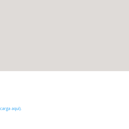
carga aquí).