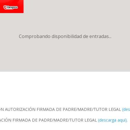
Comprobando disponibilidad de entradas...
ON AUTORIZACIÓN FIRMADA DE PADRE/MADRE/TUTOR LEGAL
(des
ZACIÓN FIRMADA DE PADRE/MADRE/TUTOR LEGAL
(descarga aquí).