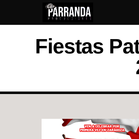
Fiestas Pa