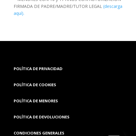
FIRMADA DE PADRE/MADRE/TUTOR LEGAL
(descarga
aquí).
POLÍTICA DE PRIVACIDAD
POLÍTICA DE COOKIES
POLÍTICA DE MENORES
POLÍTICA DE DEVOLUCIONES
CONDICIONES GENERALES