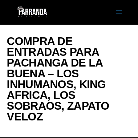
COMPRA DE
ENTRADAS PARA
PACHANGA DE LA
BUENA – LOS
INHUMANOS, KING
AFRICA, LOS
SOBRAOS, ZAPATO
VELOZ